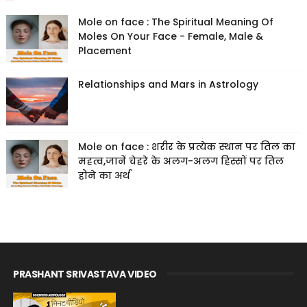
Mole on face : The Spiritual Meaning Of
Moles On Your Face - Female, Male &
Placement
Relationships and Mars in Astrology
Mole on face : शरीर के प्रत्येक स्थान पर तिल का
महत्व,जानें चेहरे के अलग-अलग हिस्सों पर तिल
होने का अर्थ
PRASHANT SRIVASTAVA VIDEO