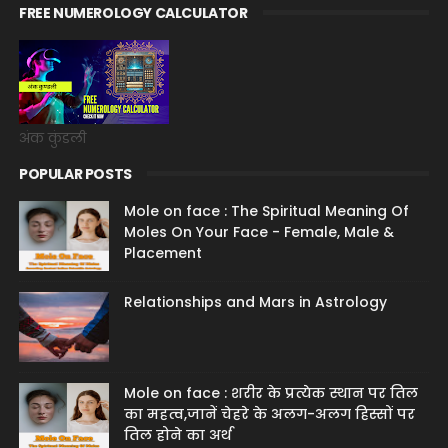
FREE NUMEROLOGY CALCULATOR
अंक कुंडली
POPULAR POSTS
Mole on face : The Spiritual Meaning Of
Moles On Your Face - Female, Male &
Placement
Relationships and Mars in Astrology
Mole on face : शरीर के प्रत्येक स्थान पर तिल
का महत्व,जानें चेहरे के अलग-अलग हिस्सों पर
तिल होने का अर्थ