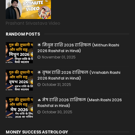
Prashant Srivastava Video
RANDOM POSTS
🌟 मिथुन राशि 2026 राशिफल (Mithun Rashi
2026 Rashifal in Hindi)
November 01, 2025
🌟 वृषभ राशि 2026 राशिफल (Vrishabh Rashi
2026 Rashifal in Hindi)
October 31, 2025
🔥 मेष राशि 2026 राशिफल (Mesh Rashi 2026
Rashifal in Hindi)
October 30, 2025
MONEY SUCCESS ASTROLOGY