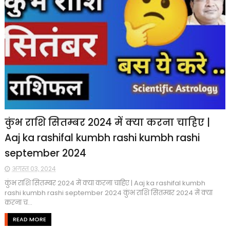
कुंभ राशि सितम्बर 2024 में क्या करना चाहिए |
Aaj ka rashifal kumbh rashi kumbh rashi
september 2024
अगस्त 03, 2024
कुंभ राशि सितम्बर 2024 में क्या करना चाहिए | Aaj ka rashifal kumbh
rashi kumbh rashi september 2024 कुंभ राशि सितम्बर 2024 में क्या
करना च...
READ MORE