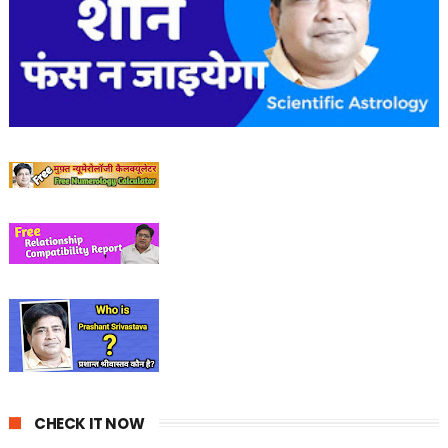
CHECK IT NOW