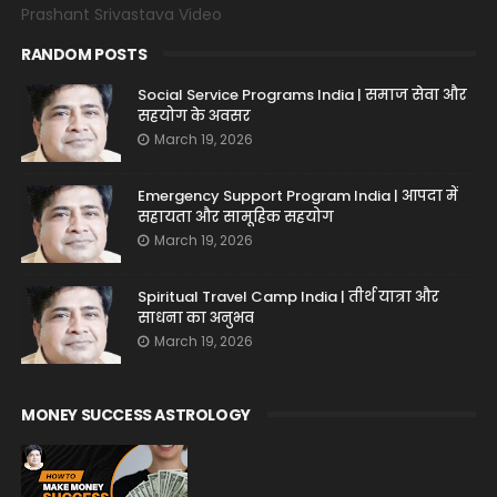
Prashant Srivastava Video
RANDOM POSTS
Social Service Programs India | समाज सेवा और
सहयोग के अवसर
March 19, 2026
Emergency Support Program India | आपदा में
सहायता और सामूहिक सहयोग
March 19, 2026
Spiritual Travel Camp India | तीर्थ यात्रा और
साधना का अनुभव
March 19, 2026
MONEY SUCCESS ASTROLOGY