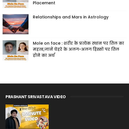
Placement
Relationships and Mars in Astrology
Mole on face : शरीर के प्रत्येक स्थान पर तिल का
महत्व,जानें चेहरे के अलग-अलग हिस्सों पर तिल
होने का अर्थ
PRASHANT SRIVASTAVA VIDEO