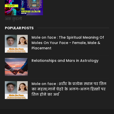
अंक कुंडली
POPULAR POSTS
Mole on face : The Spiritual Meaning Of
Moles On Your Face - Female, Male &
Placement
Relationships and Mars in Astrology
Mole on face : शरीर के प्रत्येक स्थान पर तिल
का महत्व,जानें चेहरे के अलग-अलग हिस्सों पर
तिल होने का अर्थ