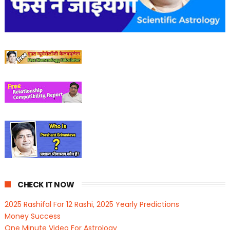
CHECK IT NOW
2025 Rashifal For 12 Rashi, 2025 Yearly Predictions
Money Success
One Minute Video For Astrology