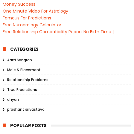
Money Success
One Minute Video For Astrology
Famous For Predictions
Free Numerology Calculator
Free Relationship Compatibility Report No Birth Time |
CATEGORIES
Aarti Sangrah
Mole & Placement
Relationship Problems
True Predictions
dhyan
prashant srivastava
POPULAR POSTS