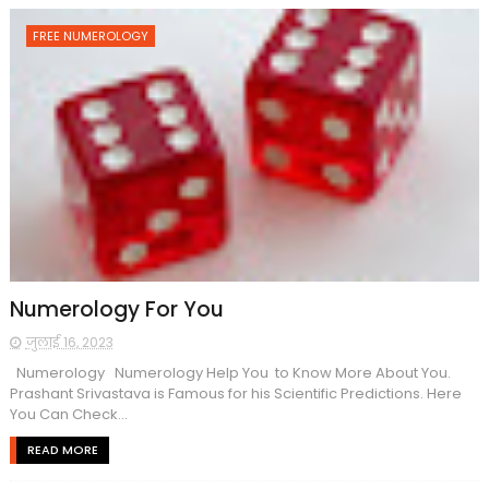
FREE NUMEROLOGY
Numerology For You
जुलाई 16, 2023
Numerology Numerology Help You to Know More About You.
Prashant Srivastava is Famous for his Scientific Predictions. Here
You Can Check...
READ MORE