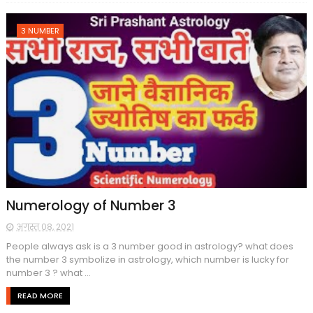
3 NUMBER
Numerology of Number 3
अगस्त 08, 2021
People always ask is a 3 number good in astrology? what does
the number 3 symbolize in astrology, which number is lucky for
number 3 ? what ...
READ MORE