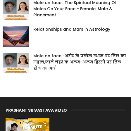
Mole on face : The Spiritual Meaning Of
Moles On Your Face - Female, Male &
Placement
Relationships and Mars in Astrology
Mole on face : शरीर के प्रत्येक स्थान पर तिल का
महत्व,जानें चेहरे के अलग-अलग हिस्सों पर तिल
होने का अर्थ
PRASHANT SRIVASTAVA VIDEO