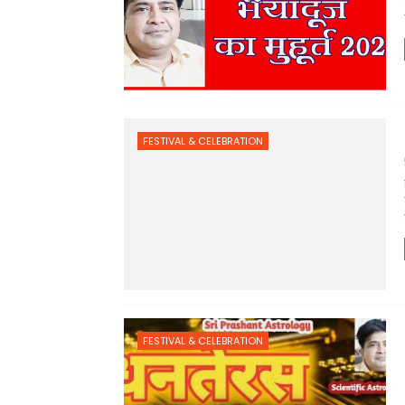
FESTIVAL & CELEBRATION
FESTIVAL & CELEBRATION