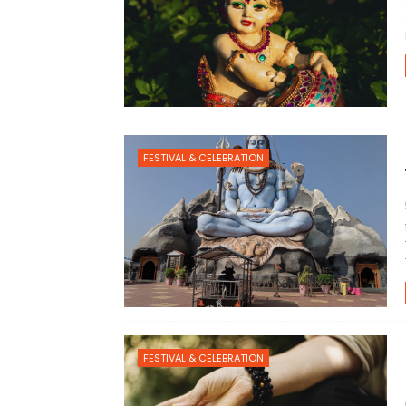
FESTIVAL & CELEBRATION
FESTIVAL & CELEBRATION