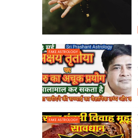
FAKE ASTROLOGY
FAKE ASTROLOGY