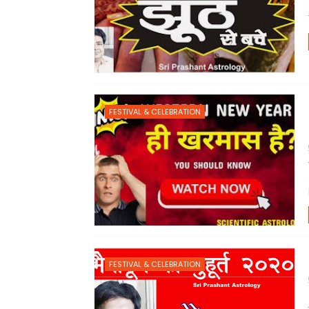
FESTIVAL & CELEBRATION
FESTIVAL & CELEBRATION