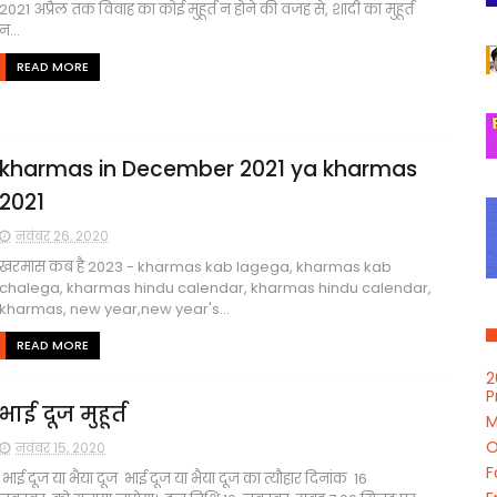
2021 अप्रैल तक विवाह का कोई मुहूर्त न होने की वजह से, शादी का मुहूर्त
न...
READ MORE
kharmas in December 2021 ya kharmas
2021
नवंबर 26, 2020
खरमास कब है 2023 - kharmas kab lagega, kharmas kab
chalega, kharmas hindu calendar, kharmas hindu calendar,
kharmas, new year,new year's...
READ MORE
2
P
भाई दूज मुहूर्त
M
O
नवंबर 15, 2020
F
भाई दूज या भैया दूज भाई दूज या भैया दूज का त्यौहार दिनांक 16