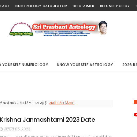
TACT
NUMEROLOGY CALCULATOR
DISCLAIMER
REFUND-POLICY
 YOURSELF NUMEROLOGY
KNOW YOURSELF ASTROLOGY
2026 R
ेबलों वाले संदेश दिखाए जा रहे हैं.
सभी संदेश दिखाएं
Krishna Janmashtami 2023 Date
अगस्त 05, 2023