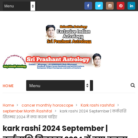
HOME
Home
>
cancer monthly horoscope
>
Kark rashi rashifal
>
september Month Rashifal
>
kark rashi 2024 September | कर्कराशि
सितम्बर 2024 में क्या करना चाहिए
kark rashi 2024 September |