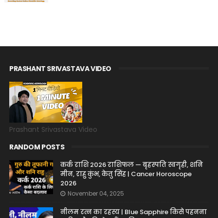
PRASHANT SRIVASTAVA VIDEO
Prashant Srivastava Video
RANDOM POSTS
कर्क राशि 2026 राशिफल — बृहस्पति स्वगृही, शनि
मीन, राहु कुंभ, केतु सिंह | Cancer Horoscope
2026
November 04, 2025
नीलम रत्न का रहस्य | Blue Sapphire किसे पहनना