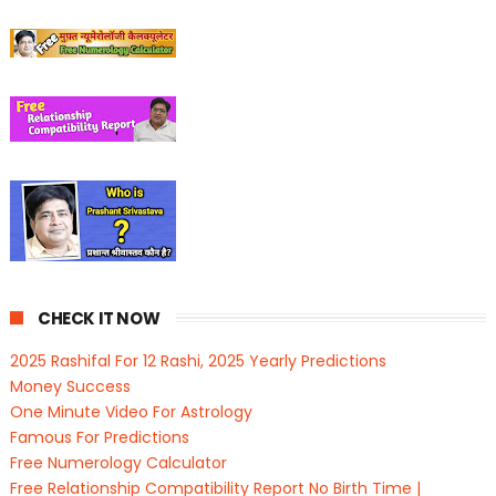
CHECK IT NOW
2025 Rashifal For 12 Rashi, 2025 Yearly Predictions
Money Success
One Minute Video For Astrology
Famous For Predictions
Free Numerology Calculator
Free Relationship Compatibility Report No Birth Time |