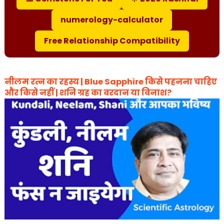
numerology-calculator
Free Relationship Compatibility
नीलम रत्न का रहस्य | Blue Sapphire किसे पहनना चाहिए
और किसे नहीं | शनि ग्रह का वरदान या विनाश?