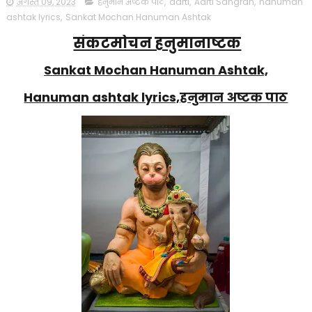
अगस्त 09, 2023
हनुमान अष्टक पाठ
,
aarti
,
Aarti Sangrah
,
hanuman
ashtak lyrics
,
Sankat Mochan Hanuman Ashtak
संकटमोचन हनुमानाष्टक
Sankat Mochan Hanuman Ashtak,
Hanuman ashtak lyrics,हनुमान अष्टक पाठ